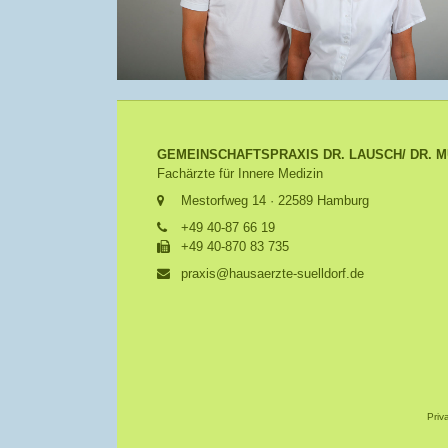
GEMEINSCHAFTSPRAXIS DR. LAUSCH/ DR. M
Fachärzte für Innere Medizin
Mestorfweg 14 · 22589 Hamburg
+49 40-87 66 19
+49 40-870 83 735
praxis@hausaerzte-suelldorf.de
Priv