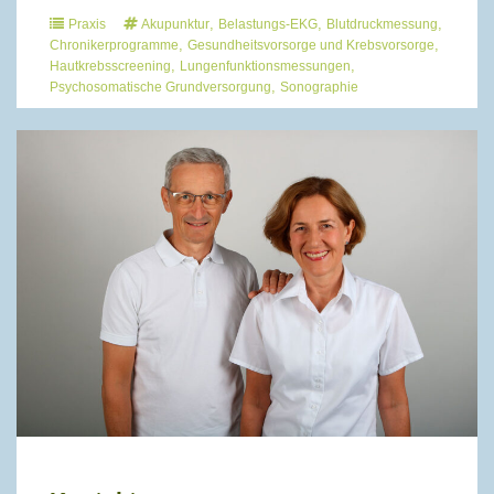
,
,
,
Praxis
Akupunktur
Belastungs-EKG
Blutdruckmessung
,
,
Chronikerprogramme
Gesundheitsvorsorge und Krebsvorsorge
,
,
Hautkrebsscreening
Lungenfunktionsmessungen
,
Psychosomatische Grundversorgung
Sonographie