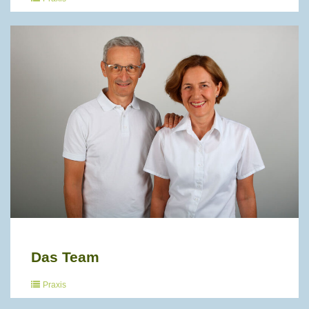
Das Team
Praxis