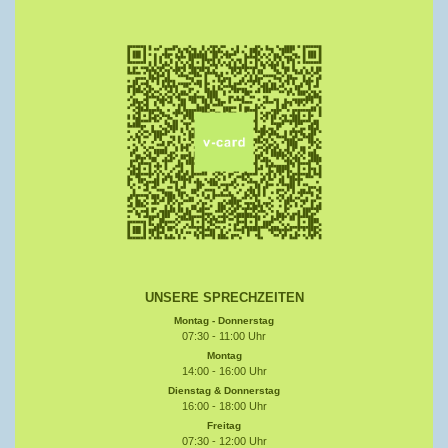
UNSERE SPRECHZEITEN
Montag - Donnerstag
07:30 - 11:00 Uhr
Montag
14:00 - 16:00 Uhr
Dienstag & Donnerstag
16:00 - 18:00 Uhr
Freitag
07:30 - 12:00 Uhr