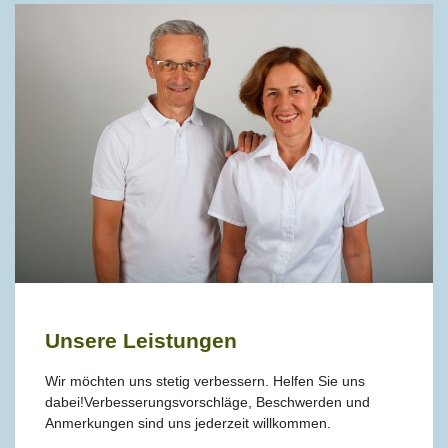
Unsere Leistungen
Wir möchten uns stetig verbessern. Helfen Sie uns
dabei!Verbesserungsvorschläge, Beschwerden und
Anmerkungen sind uns jederzeit willkommen.